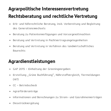
Agrarpolitische Interessensvertretung
Rechtsberatung und rechtliche Vertretung
Erb- und höferechtliche Beratung, insb. Vorbereitung und Begleitung
des Generationswechsels
Beratung zu Patientenverfügungen und Vorsorgevollmachten
Beratung und Vertretung in Pachtvertragsangelegenheiten
Beratung und Vertretung in Verfahren des landwirtschaftliches
Baurechts
Agrardienstleistungen
GAP 2015 – Einhaltung der Greeningvorgaben
Erstellung „Grüne Buchführung“, Nährstoffvergleich, Tiermeldungen
(HIT)
CC – Betriebscheck
Agrarförderanträge
Informationen und Berechnungen zu Strom- und Gasrahmenverträgen
Dieselrückvergütung