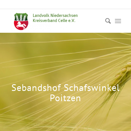
Sebandshof Schafswinkel
Poitzen