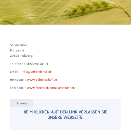
Sebandshof
Poitzen 4
29328 Faßberg
Telefon : 05053/9030101
Email :
info@sebandshof.de
Hompage :
www.sebandshof.de
Facebook :
www.facebook.com/sebandshof/
Hinweis
BEIM KLICKEN AUF DEN LINK VERLASSEN SIE
UNSERE WEBSEITE.